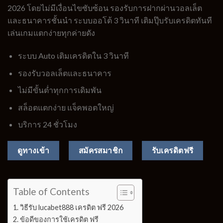
2026 โดยไม่มีเงื่อนไขซับซ้อน รองรับการฝากผ่านวอลเล็ต
และธนาคารชั้นนำ ระบบออโต้ 3 วินาที เติมปุ๊บรับเครดิตทันที
เล่นเกมแตกง่ายทุกค่ายดัง
ระบบ Auto เติมเครดิตใน 3 วินาที
รองรับวอลเล็ตและธนาคาร
ไม่มีขั้นต่ำทุกการเดิมพัน
สล็อตแตกง่าย แจ็คพอตใหญ่
บริการ 24 ชั่วโมง
ดูทางเข้า
สมัครสมาชิก
รับเครดิตฟรี
Table of Contents
วิธีรับ lucabet888 เครดิต ฟรี 2026
ข้อดีของการใช้เครดิต ฟรี