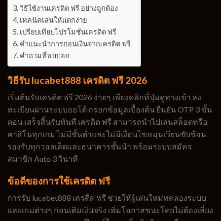
วิธีใช้งานเครดิต ฟรี อย่างถูกต้อง
เทคนิคเล่นให้แตกง่าย
เปรียบเทียบโปรโมชั่นเครดิต ฟรี
คำแนะนำการถอนเงินจากเครดิต ฟรี
คำถามที่พบบ่อย
วิธีรับ lucabet888 เครดิต ฟรี 2026
เริ่มต้นรับเครดิต ฟรี 2026 ง่ายๆ เพียงคลิกที่ปุ่มดูทางเข้า ลง
ทะเบียนผ่านระบบออโต้ กรอกข้อมูลเบื้องต้น ยืนยัน OTP 3 ขั้น
ตอน เสร็จสิ้นรับทันที เครดิต ฟรี สามารถนำไปเล่นสล็อตหรือ
คาสิโนทุกเกม ไม่มีขั้นต่ำและไม่มีเงื่อนไขหมุนเวียนซับซ้อน
รองรับทุกวอลเล็ตและธนาคารชั้นนำ พร้อมระบบสมัคร
สมาชิก Auto 3 วินาที
ข้อดีของการใช้เครดิต ฟรี
การรับ lucabet888 เครดิต ฟรี ช่วยให้ผู้เล่นใหม่ทดลองระบบ
และเกมต่างๆ ก่อนเติมเงินจริง เพิ่มโอกาสชนะโดยไม่ต้องเสี่ยง