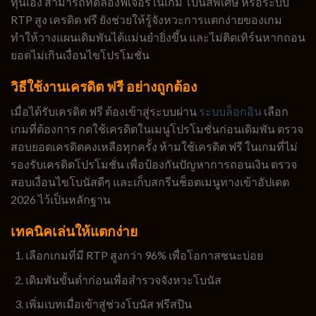
ทุนเอง สามารถทดลองฟีเจอร์ในเกม โบนัสพิเศษ หรือระบบ
RTP สูง เครดิต ฟรี ยังช่วยให้รู้จังหวะการแตกง่ายของเกม
ทำให้วางแผนเดิมพันได้แม่นยำยิ่งขึ้น และไม่ติดเทิร์นหากถอน
ยอดไม่เกินเงื่อนไขโปรโมชั่น
วิธีใช้งานเครดิต ฟรี อย่างถูกต้อง
เมื่อได้รับเครดิต ฟรี ต้องเข้าสู่ระบบผ่าน
ระบบล็อกอิน
เลือก
เกมที่ต้องการ กดใช้เครดิตในเมนูโปรโมชั่นก่อนเดิมพัน ตรวจ
สอบยอดเครดิตคงเหลือทุกครั้ง ห้ามใช้เครดิต ฟรี ในเกมที่ไม่
รองรับเครดิตโปรโมชั่น เพื่อป้องกันปัญหาการถอนเงิน ตรวจ
สอบเงื่อนไขโบนัสดีๆ และเก็บสกรีนช็อตเมนูทางเข้าอัปเดต
2026 ไว้เป็นหลักฐาน
เทคนิคเล่นให้แตกง่าย
เลือกเกมที่มี RTP สูงกว่า 96% เพื่อโอกาสชนะบ่อย
เดิมพันขั้นต่ำก่อนเพื่อสำรวจจังหวะโบนัส
เพิ่มเบทเมื่อเข้าสู่ช่วงโบนัส ฟรีสปิน